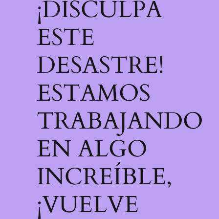
¡DISCULPA
ESTE
DESASTRE!
ESTAMOS
TRABAJANDO
EN ALGO
INCREÍBLE,
¡VUELVE