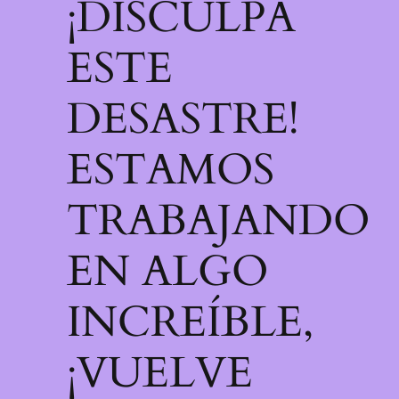
¡DISCULPA
ESTE
DESASTRE!
ESTAMOS
TRABAJANDO
EN ALGO
INCREÍBLE,
¡VUELVE