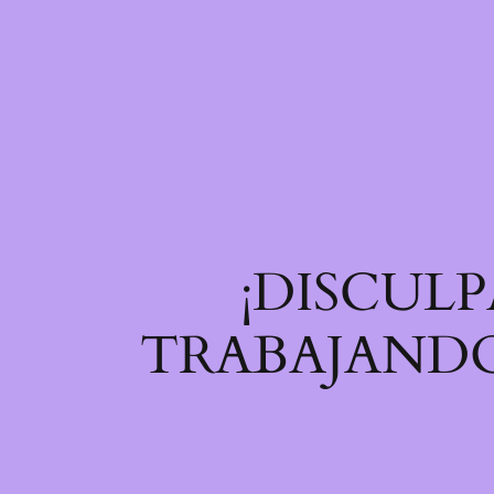
¡DISCULP
TRABAJANDO