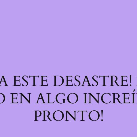
A ESTE DESASTRE
 EN ALGO INCREÍB
PRONTO!