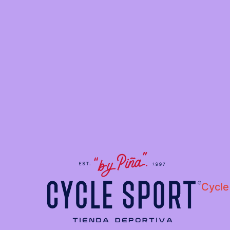
Cycle