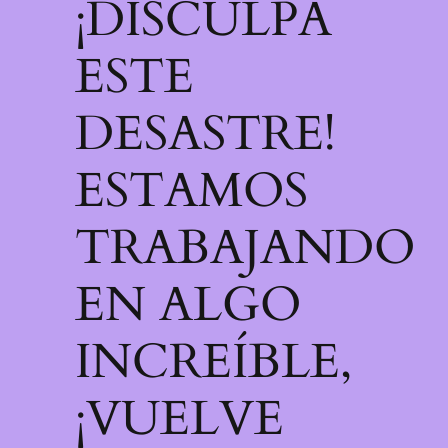
¡DISCULPA
ESTE
DESASTRE!
ESTAMOS
TRABAJANDO
EN ALGO
INCREÍBLE,
¡VUELVE