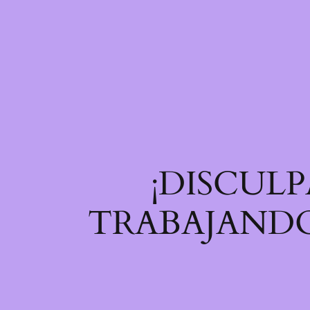
¡DISCULP
TRABAJANDO