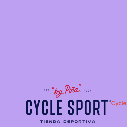
Cycle