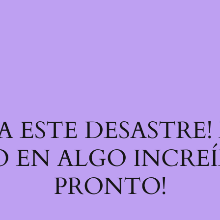
A ESTE DESASTRE
 EN ALGO INCREÍB
PRONTO!