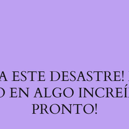
A ESTE DESASTRE
 EN ALGO INCREÍB
PRONTO!