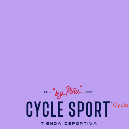
Cycle