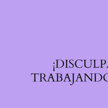
¡DISCULP
TRABAJANDO