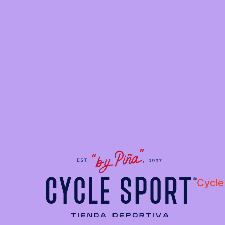
Cycle