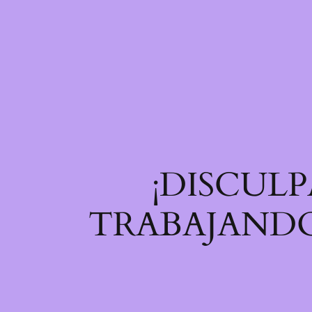
¡DISCULP
TRABAJANDO