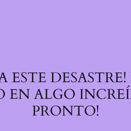
A ESTE DESASTRE
 EN ALGO INCREÍB
PRONTO!